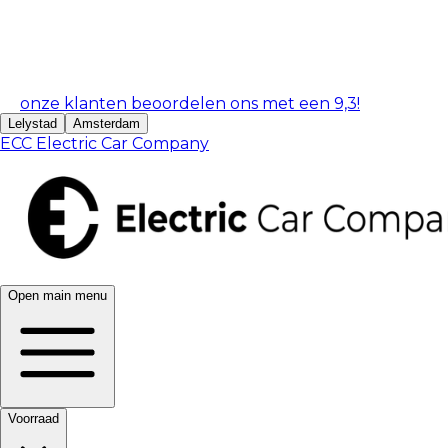
onze klanten beoordelen ons met een 9,3!
Lelystad
Amsterdam
ECC Electric Car Company
Open main menu
Voorraad