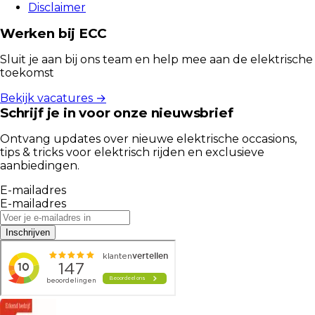
Disclaimer
Werken bij ECC
Sluit je aan bij ons team en help mee aan de elektrische
toekomst
Bekijk vacatures →
Schrijf je in voor onze nieuwsbrief
Ontvang updates over nieuwe elektrische occasions,
tips & tricks voor elektrisch rijden en exclusieve
aanbiedingen.
E-mailadres
E-mailadres
Inschrijven