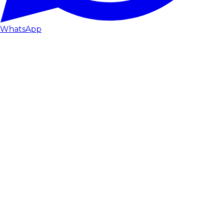
WhatsApp