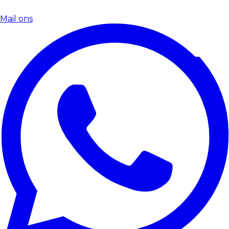
Mail ons