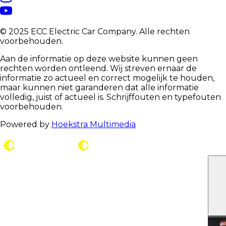
© 2025 ECC Electric Car Company. Alle rechten
voorbehouden.
Aan de informatie op deze website kunnen geen
rechten worden ontleend. Wij streven ernaar de
informatie zo actueel en correct mogelijk te houden,
maar kunnen niet garanderen dat alle informatie
volledig, juist of actueel is. Schrijffouten en typefouten
voorbehouden.
Powered by
Hoekstra Multimedia
C