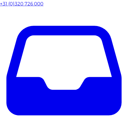
+31 (0)320 726 000