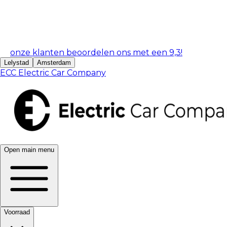
onze klanten beoordelen ons met een 9,3!
Lelystad
Amsterdam
ECC Electric Car Company
Open main menu
Voorraad