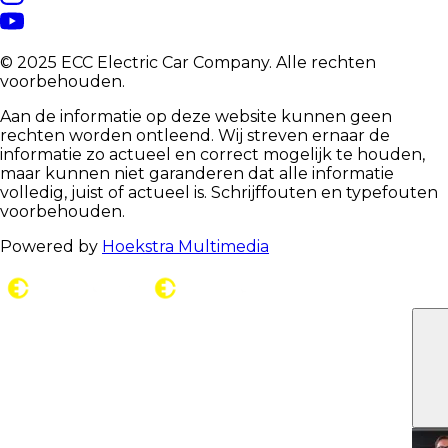
© 2025 ECC Electric Car Company. Alle rechten
voorbehouden.
Aan de informatie op deze website kunnen geen
rechten worden ontleend. Wij streven ernaar de
informatie zo actueel en correct mogelijk te houden,
maar kunnen niet garanderen dat alle informatie
volledig, juist of actueel is. Schrijffouten en typefouten
voorbehouden.
Powered by
Hoekstra Multimedia
C