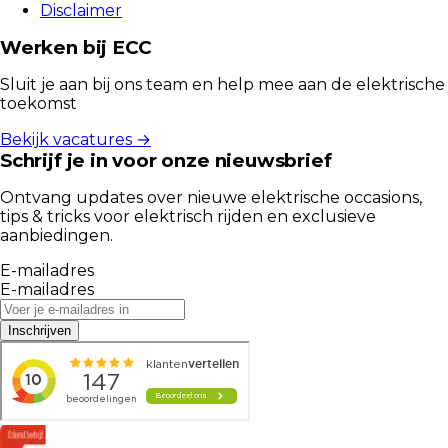
Disclaimer
Werken bij ECC
Sluit je aan bij ons team en help mee aan de elektrische
toekomst
Bekijk vacatures →
Schrijf je in voor onze nieuwsbrief
Ontvang updates over nieuwe elektrische occasions,
tips & tricks voor elektrisch rijden en exclusieve
aanbiedingen.
E-mailadres
E-mailadres
Inschrijven