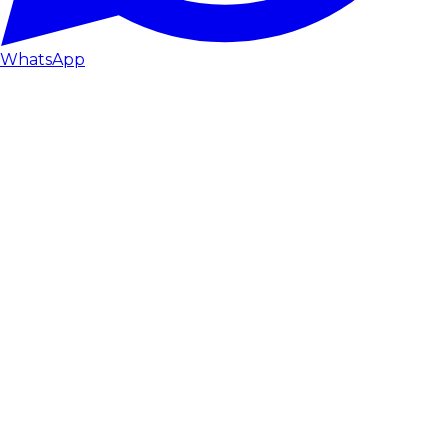
WhatsApp