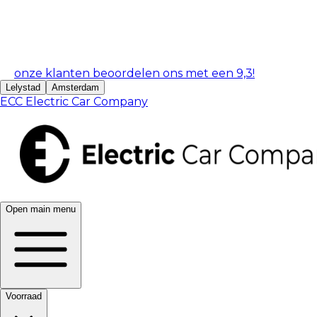
onze klanten beoordelen ons met een 9,3!
Lelystad
Amsterdam
ECC Electric Car Company
Open main menu
Voorraad