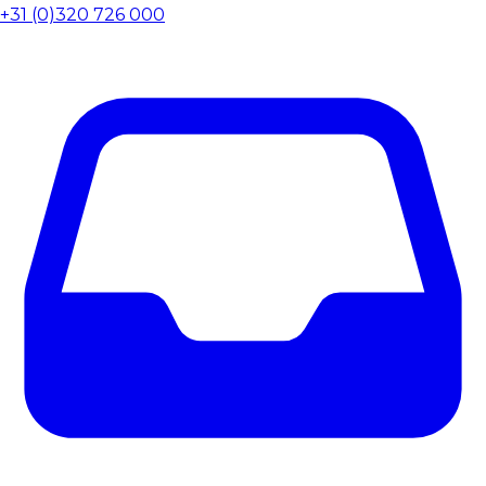
+31 (0)320 726 000