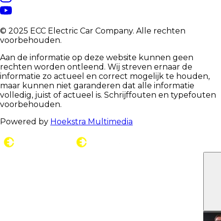
© 2025 ECC Electric Car Company. Alle rechten
voorbehouden.
Aan de informatie op deze website kunnen geen
rechten worden ontleend. Wij streven ernaar de
informatie zo actueel en correct mogelijk te houden,
maar kunnen niet garanderen dat alle informatie
volledig, juist of actueel is. Schrijffouten en typefouten
voorbehouden.
Powered by
Hoekstra Multimedia
C