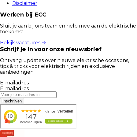
Disclaimer
Werken bij ECC
Sluit je aan bij ons team en help mee aan de elektrische
toekomst
Bekijk vacatures →
Schrijf je in voor onze nieuwsbrief
Ontvang updates over nieuwe elektrische occasions,
tips & tricks voor elektrisch rijden en exclusieve
aanbiedingen.
E-mailadres
E-mailadres
Inschrijven