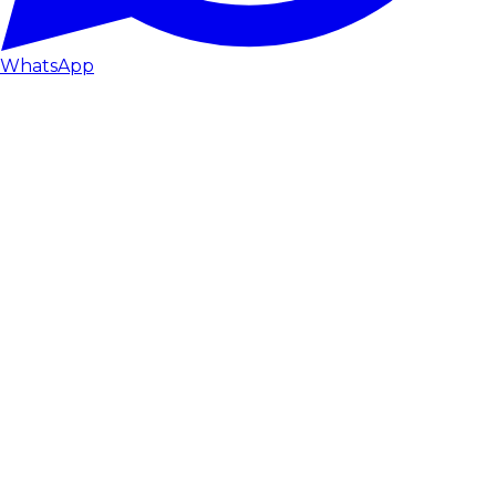
WhatsApp