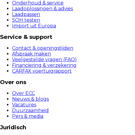
Onderhoud & service
Laadoplossingen & advies
Laadpassen
SOH testen
Import uit Europa
Service & support
Contact & openingstijden
Afspraak maken
Veelgestelde vragen (FAQ)
Financiering & verzekering
CARFAX voertuigrapport
Over ons
Over ECC
Nieuws & blogs
Vacatures
Duurzaamheid
Pers & media
Juridisch