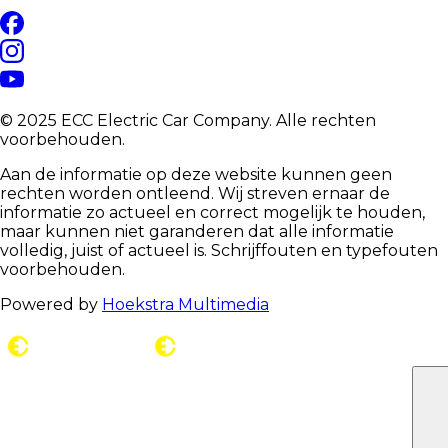
© 2025 ECC Electric Car Company. Alle rechten
voorbehouden.
Aan de informatie op deze website kunnen geen
rechten worden ontleend. Wij streven ernaar de
informatie zo actueel en correct mogelijk te houden,
maar kunnen niet garanderen dat alle informatie
volledig, juist of actueel is. Schrijffouten en typefouten
voorbehouden.
Powered by
Hoekstra Multimedia
C