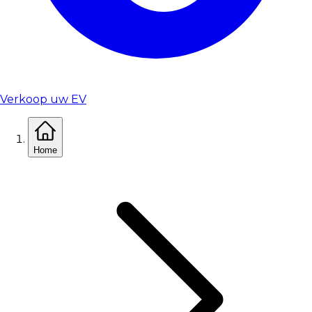
Verkoop uw EV
Home