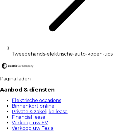
Tweedehands-elektrische-auto-kopen-tips
Pagina laden...
Aanbod & diensten
Elektrische occasions
Binnenkort online
Private & zakelijke lease
Financial lease
Verkoop uw EV
Verkoop uw Tesla