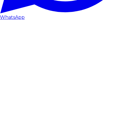
WhatsApp