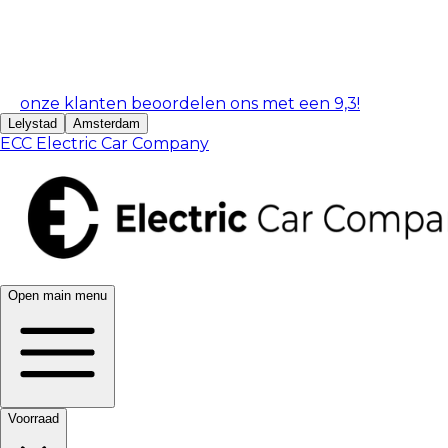
onze klanten beoordelen ons met een 9,3!
Lelystad
Amsterdam
ECC Electric Car Company
Open main menu
Voorraad