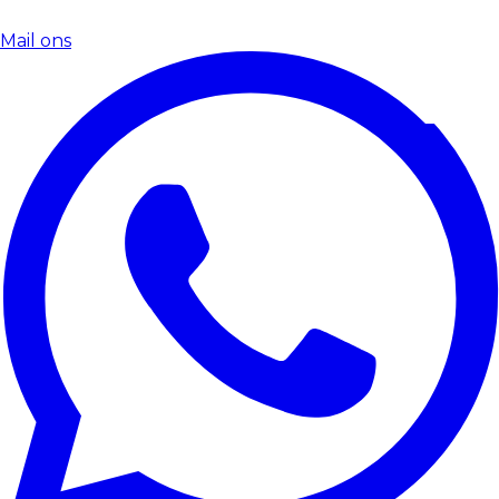
Mail ons