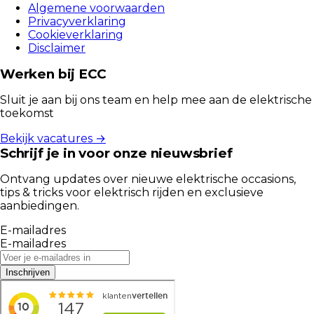
Algemene voorwaarden
Privacyverklaring
Cookieverklaring
Disclaimer
Werken bij ECC
Sluit je aan bij ons team en help mee aan de elektrische
toekomst
Bekijk vacatures →
Schrijf je in voor onze nieuwsbrief
Ontvang updates over nieuwe elektrische occasions,
tips & tricks voor elektrisch rijden en exclusieve
aanbiedingen.
E-mailadres
E-mailadres
Inschrijven