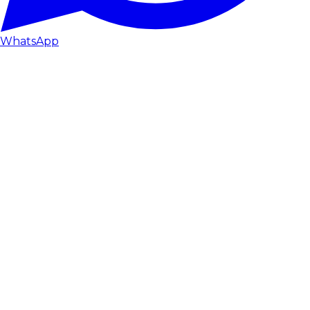
WhatsApp