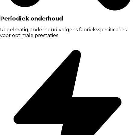
Periodiek onderhoud
Regelmatig onderhoud volgens fabrieksspecificaties
voor optimale prestaties