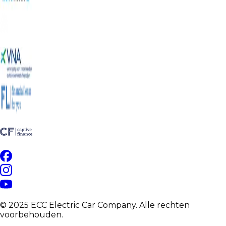
© 2025 ECC Electric Car Company. Alle rechten
voorbehouden.