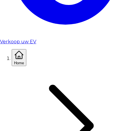
Verkoop uw EV
Home