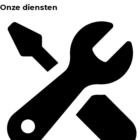
Onze diensten