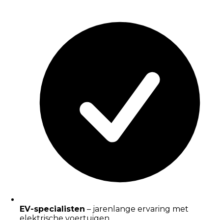
EV-specialisten
– jarenlange ervaring met
elektrische voertuigen