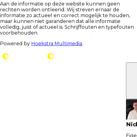
Aan de informatie op deze website kunnen geen
rechten worden ontleend. Wij streven ernaar de
informatie zo actueel en correct mogelijk te houden,
maar kunnen niet garanderen dat alle informatie
volledig, juist of actueel is. Schrijffouten en typefouten
voorbehouden.
Powered by
Hoekstra Multimedia
C
Nic
Eige