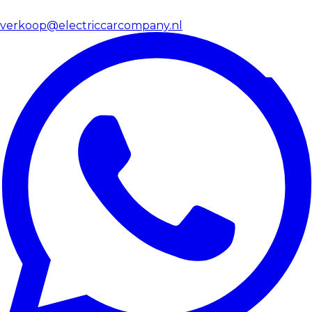
verkoop@electriccarcompany.nl