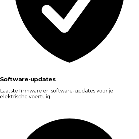
Software-updates
Laatste firmware en software-updates voor je
elektrische voertuig