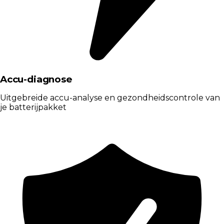
Accu-diagnose
Uitgebreide accu-analyse en gezondheidscontrole van
je batterijpakket