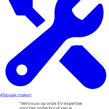
Afspraak maken
"Vertrouw op onze EV-expertise
voor het onderhoud van je