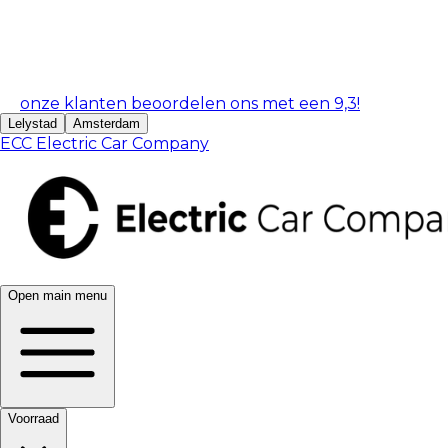
onze klanten beoordelen ons met een 9,3!
Lelystad
Amsterdam
ECC Electric Car Company
Open main menu
Voorraad