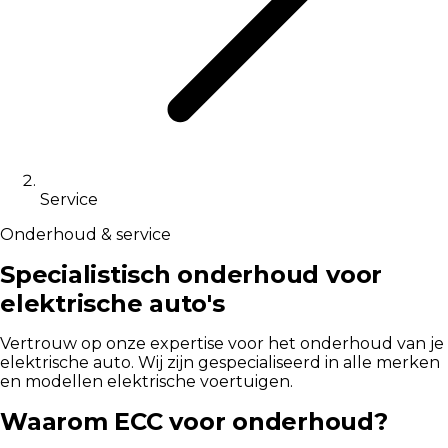
Service
Onderhoud & service
Specialistisch onderhoud voor
elektrische auto's
Vertrouw op onze expertise voor het onderhoud van je
elektrische auto. Wij zijn gespecialiseerd in alle merken
en modellen elektrische voertuigen.
Waarom ECC voor onderhoud?