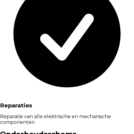
Reparaties
Reparatie van alle elektrische en mechanische
componenten