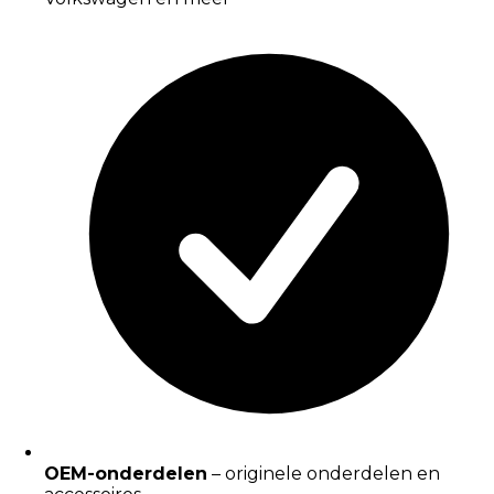
OEM-onderdelen
– originele onderdelen en