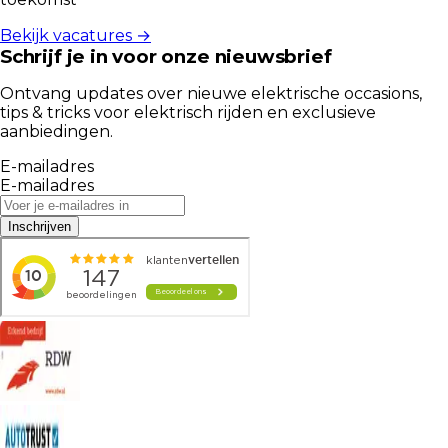
Bekijk vacatures →
Schrijf je in voor onze nieuwsbrief
Ontvang updates over nieuwe elektrische occasions,
tips & tricks voor elektrisch rijden en exclusieve
aanbiedingen.
E-mailadres
E-mailadres
Inschrijven