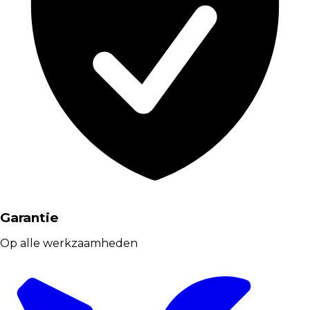
Garantie
Op alle werkzaamheden