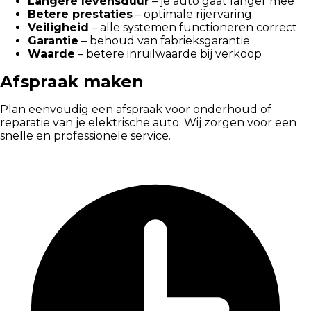
Langere levensduur
– je auto gaat langer mee
Betere prestaties
– optimale rijervaring
Veiligheid
– alle systemen functioneren correct
Garantie
– behoud van fabrieksgarantie
Waarde
– betere inruilwaarde bij verkoop
Afspraak maken
Plan eenvoudig een afspraak voor onderhoud of
reparatie van je elektrische auto. Wij zorgen voor een
snelle en professionele service.