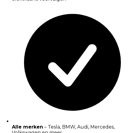
Alle merken
– Tesla, BMW, Audi, Mercedes,
Volkswagen en meer