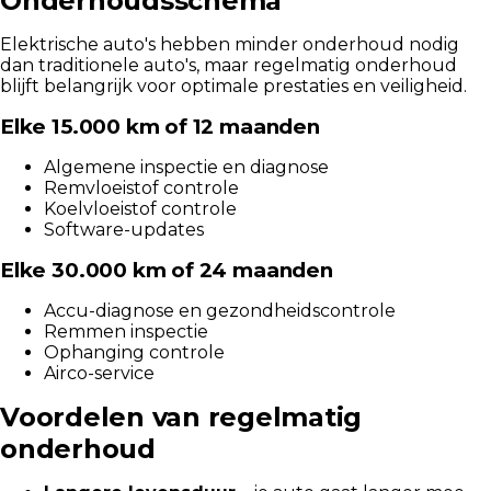
Onderhoudsschema
Elektrische auto's hebben minder onderhoud nodig
dan traditionele auto's, maar regelmatig onderhoud
blijft belangrijk voor optimale prestaties en veiligheid.
Elke 15.000 km of 12 maanden
Algemene inspectie en diagnose
Remvloeistof controle
Koelvloeistof controle
Software-updates
Elke 30.000 km of 24 maanden
Accu-diagnose en gezondheidscontrole
Remmen inspectie
Ophanging controle
Airco-service
Voordelen van regelmatig
onderhoud