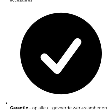
accessoires
Garantie
– op alle uitgevoerde werkzaamheden