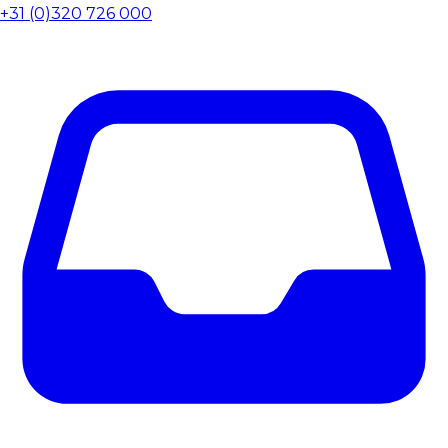
+31 (0)320 726 000