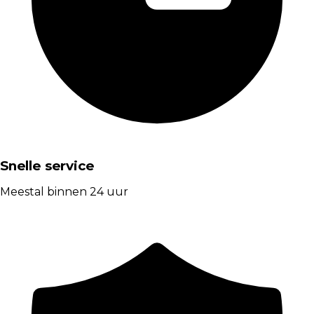
Snelle service
Meestal binnen 24 uur